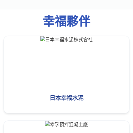
幸福夥伴
日本幸福水泥