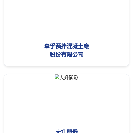
幸孚預拌混凝土廠
股份有限公司
大升開發