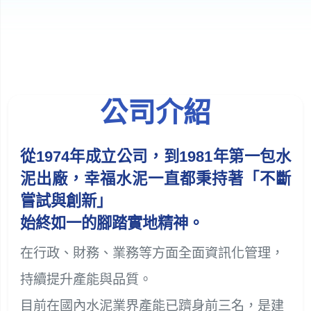
公司介紹
從1974年成立公司，到1981年第一包水
泥出廠，幸福水泥一直都秉持著「不斷
嘗試與創新」
始終如一的腳踏實地精神。
在行政、財務、業務等方面全面資訊化管理，
持續提升產能與品質。
目前在國內水泥業界產能已躋身前三名，是建