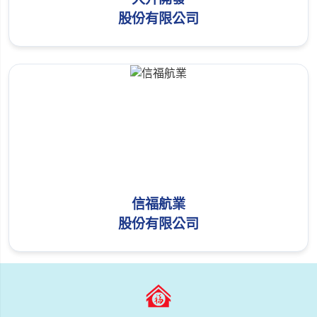
股份有限公司
信福航業
股份有限公司