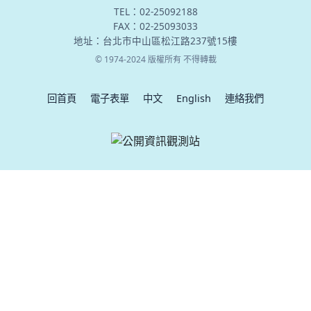
TEL：02-25092188
FAX：02-25093033
地址：台北市中山區松江路237號15樓
© 1974-2024 版權所有 不得轉載
回首頁
電子表單
中文
English
連絡我們