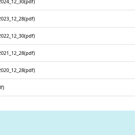
_12_30(pdf)
_12_28(pdf)
_12_30(pdf)
_12_28(pdf)
_12_28(pdf)
f)