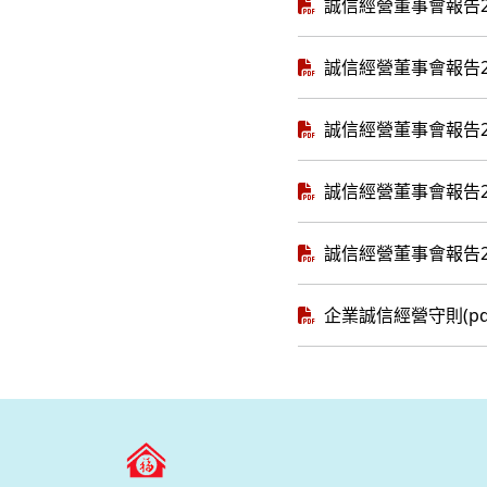
誠信經營董事會報告2024
誠信經營董事會報告2023
誠信經營董事會報告2022
誠信經營董事會報告2021
誠信經營董事會報告2020
企業誠信經營守則(pd