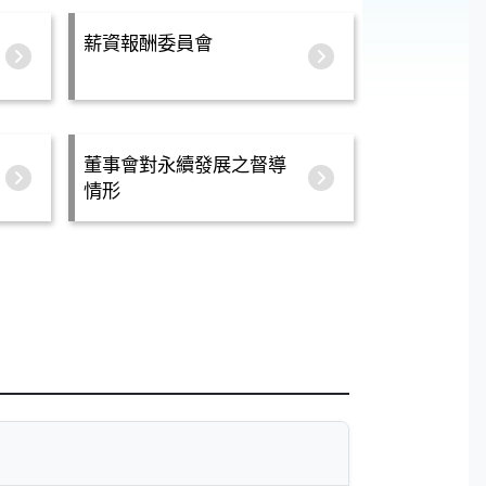
薪資報酬委員會
董事會對永續發展之督導
情形