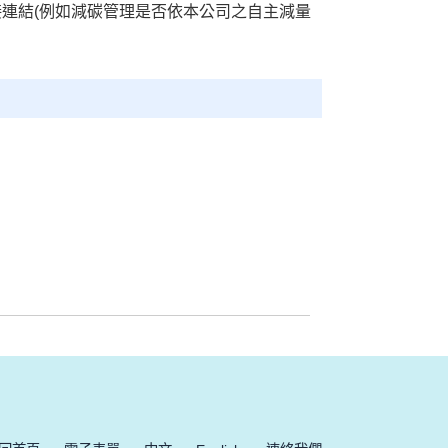
接連結(例如減碳管理是否依本公司之自主減量