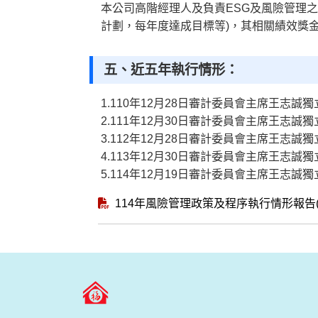
本公司高階經理人及負責ESG及風險管理
計劃，每年度達成目標等)，其相關績效獎
五、近五年執行情形：
1.110年12月28日審計委員會主席王志
2.111年12月30日審計委員會主席王志
3.112年12月28日審計委員會主席王志
4.113年12月30日審計委員會主席王志
5.114年12月19日審計委員會主席王志
114年風險管理政策及程序執行情形報告(p