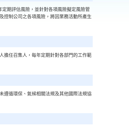
每年定期評估風險，並針對各項風險擬定風險管
及控制公司之各項風險，將因業務活動所產生
人擔任召集人，每年定期針對各部門的工作範
未遵循環保、氣候相關法規及其他國際法規協