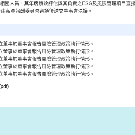
之相關人員，其年度績效評估與其負責之ESG及風險管理項目直
金由薪資報酬委員會審議後送交董事會決議。
誠獨立董事於董事會報告風險管理政策執行情形。
誠獨立董事於董事會報告風險管理政策執行情形。
誠獨立董事於董事會報告風險管理政策執行情形。
誠獨立董事於董事會報告風險管理政策執行情形。
誠獨立董事於董事會報告風險管理政策執行情形。
df)