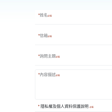
姓名
信箱
詢問主題
內容描述
隱私權及個人資料保護說明