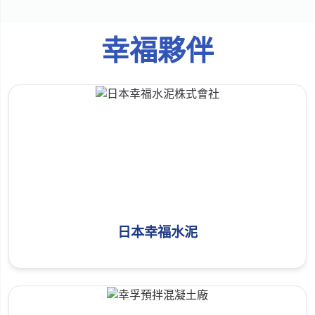
幸福夥伴
日本幸福水泥