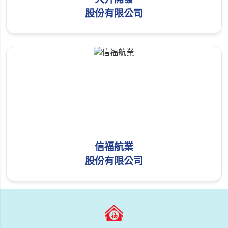
股份有限公司
信福航業
股份有限公司