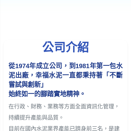
公司介紹
從1974年成立公司，到1981年第一包水
泥出廠，幸福水泥一直都秉持著「不斷
嘗試與創新」
始終如一的腳踏實地精神。
在行政、財務、業務等方面全面資訊化管理，
持續提升產能與品質。
目前在國內水泥業界產能已躋身前三名，是建