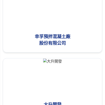
幸孚預拌混凝土廠
股份有限公司
大升開發