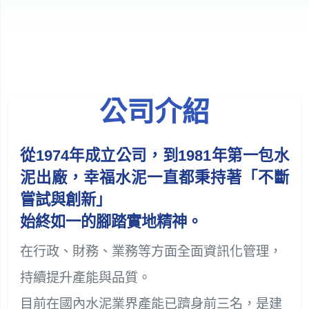
公司介紹
從1974年成立公司，到1981年第一包水
泥出廠，幸福水泥一直都秉持著「不斷
嘗試與創新」
始終如一的腳踏實地精神。
在行政、財務、業務等方面全面資訊化管理，
持續提升產能與品質。
目前在國內水泥業界產能已躋身前三名，是建