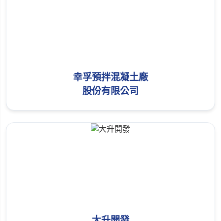
幸孚預拌混凝土廠
股份有限公司
大升開發