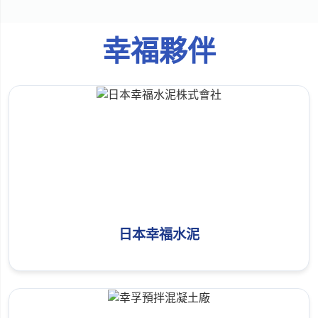
幸福夥伴
日本幸福水泥