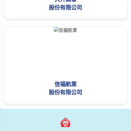
股份有限公司
信福航業
股份有限公司