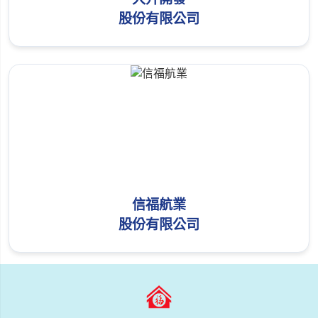
股份有限公司
信福航業
股份有限公司