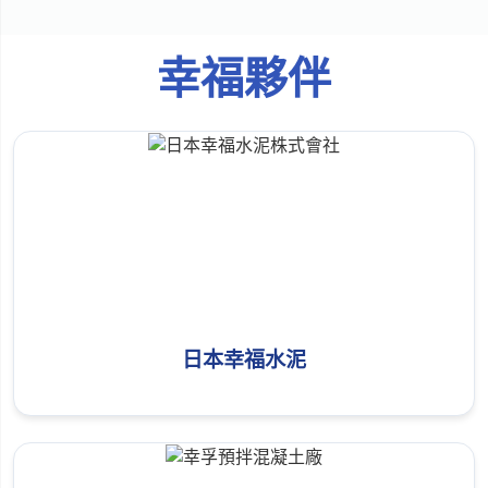
幸福夥伴
日本幸福水泥