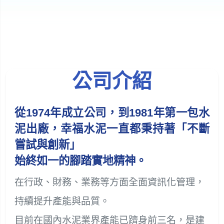
公司介紹
從1974年成立公司，到1981年第一包水
泥出廠，幸福水泥一直都秉持著「不斷
嘗試與創新」
始終如一的腳踏實地精神。
在行政、財務、業務等方面全面資訊化管理，
持續提升產能與品質。
目前在國內水泥業界產能已躋身前三名，是建