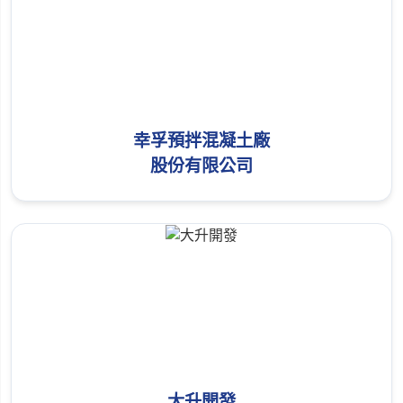
幸孚預拌混凝土廠
股份有限公司
大升開發