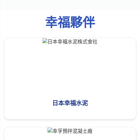
幸福夥伴
日本幸福水泥