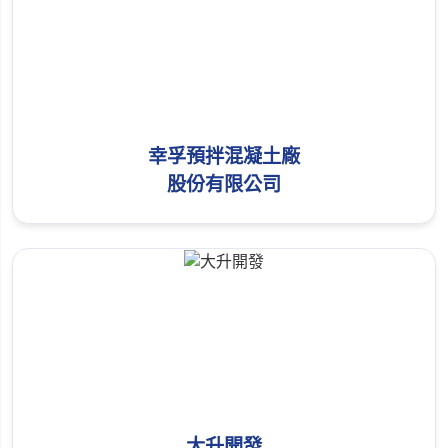
幸孚預拌混凝土廠
股份有限公司
大升開發