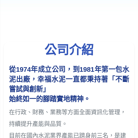
公司介紹
從1974年成立公司，到1981年第一包水
泥出廠，幸福水泥一直都秉持著「不斷
嘗試與創新」
始終如一的腳踏實地精神。
在行政、財務、業務等方面全面資訊化管理，
持續提升產能與品質。
目前在國內水泥業界產能已躋身前三名，是建