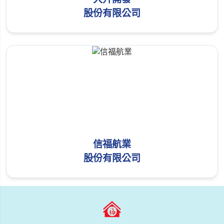
股份有限公司
信福航業
股份有限公司