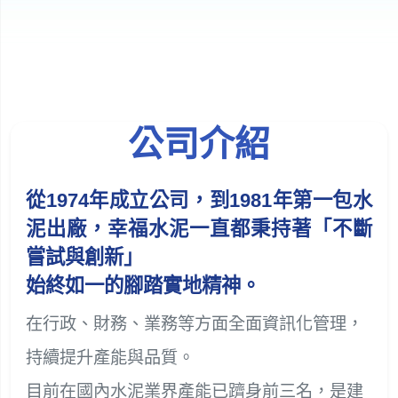
公司介紹
從1974年成立公司，到1981年第一包水
泥出廠，幸福水泥一直都秉持著「不斷
嘗試與創新」
始終如一的腳踏實地精神。
在行政、財務、業務等方面全面資訊化管理，
持續提升產能與品質。
目前在國內水泥業界產能已躋身前三名，是建