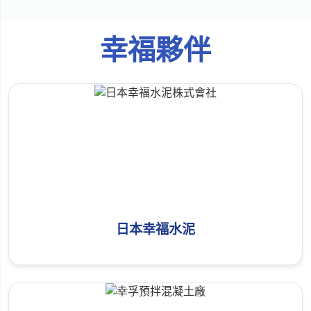
幸福夥伴
日本幸福水泥