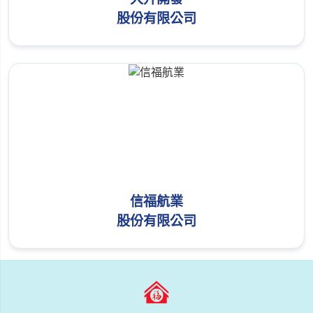
股份有限公司
信福航業
股份有限公司