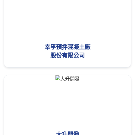
幸孚預拌混凝土廠
股份有限公司
大升開發