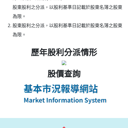
股東股利之分派，以股利基準日記載於股東名簿之股東
為限。
股東股利之分派，以股利基準日記載於股東名簿之股東
為限。
歷年股利分派情形
股價查詢